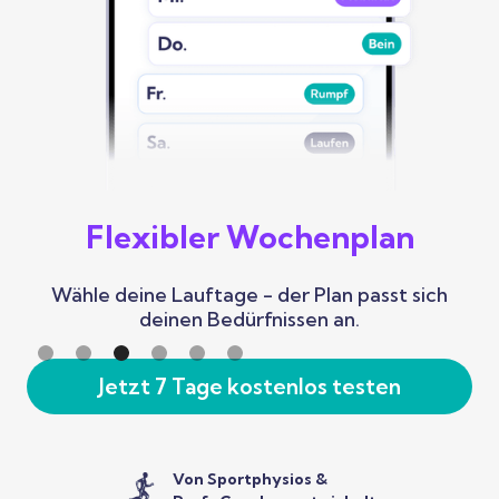
Flexibler Wochenplan
Wähle deine Lauftage - der Plan passt sich
deinen Bedürfnissen an.
Slide 3 of 6.
Jetzt 7 Tage kostenlos testen
Von Sportphysios &