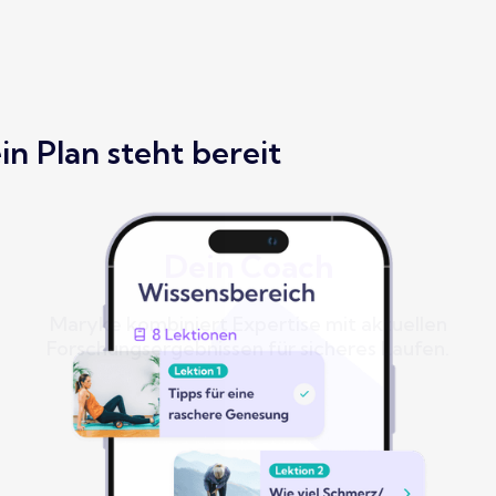
in Plan steht bereit