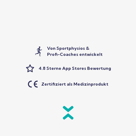
Von Sportphysios &
Profi-Coaches entwickelt
4.8 Sterne App Stores Bewertung
Zertifiziert als Medizinprodukt